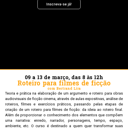
Inscreva-se já!
09 a 13 de março, das 8 às 12h
Roteiro para filmes de ficção
com Bertrand Lira
Teoria e prática na elaboração de um argumento e roteiro para obras
audiovisuais de ficção cinema, através de aulas expositivas, análise de
roteiros, filmes e exercícios práticos, passando pelas etapas de
criação de um roteiro para filmes de ficção: da ideia ao roteiro final.
Além de proporcionar o conhecimento dos elementos que compõem
uma narrativa: enredo, narrador, personagens, tempo, espaço,
ambiente, etc. O curso é destinado a quem quer transformar suas