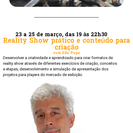
23 a 25 de março, das 19 às 22h30
Reality Show prático e conteúdo para
criação
com Edu Pupo
Desenvolver a criatividade e aprendizado para criar formatos de
reality show através de diferentes exercícios de criação, conceitos
e etapas, desenvolvimento e simulação de apresentação dos
projetos para players do mercado de exibição.