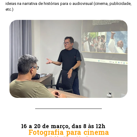
ideias na narrativa de histórias para o audiovisual (cinema, publicidade,
etc.)
16 a 20 de março, das 8 às 12h
Fotografia para cinema