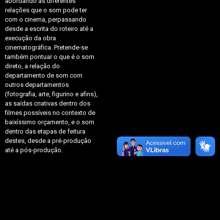
abordando as diferentes
relações que o som pode ter
com o cinema, perpassando
desde a escrita do roteiro até a
execução da obra
cinematográfica. Pretende-se
também pontuar o que é o som
direto, a relação do
departamento de som com
outros departamentos
(fotografia, arte, figurino e afins),
as saídas criativas dentro dos
filmes possíveis no contexto de
baixíssimo orçamento, e o som
dentro das etapas de feitura
destes, desde a pré-produção
até a pós-produção.